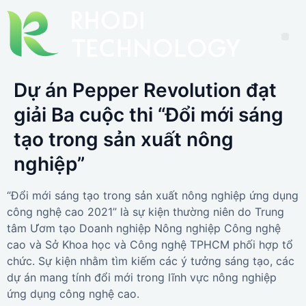
Dự án Pepper Revolution đạt
giải Ba cuộc thi “Đổi mới sáng
tạo trong sản xuất nông
nghiệp”
“Đổi mới sáng tạo trong sản xuất nông nghiệp ứng dụng
công nghệ cao 2021” là sự kiện thường niên do Trung
tâm Ươm tạo Doanh nghiệp Nông nghiệp Công nghệ
cao và Sở Khoa học và Công nghệ TPHCM phối hợp tổ
chức. Sự kiện nhằm tìm kiếm các ý tưởng sáng tạo, các
dự án mang tính đổi mới trong lĩnh vực nông nghiệp
ứng dụng công nghệ cao.