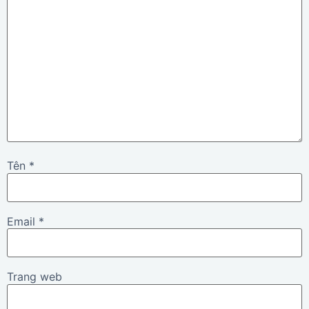
Tên
*
Email
*
Trang web