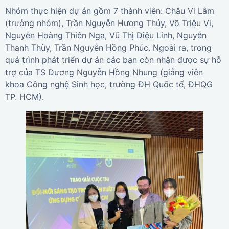
Nhóm thực hiện dự án gồm 7 thành viên: Châu Vi Lâm
(trưởng nhóm), Trần Nguyễn Hương Thủy, Võ Triệu Vi,
Nguyễn Hoàng Thiên Nga, Vũ Thị Diệu Linh, Nguyễn
Thanh Thùy, Trần Nguyễn Hồng Phúc. Ngoài ra, trong
quá trình phát triển dự án các bạn còn nhận được sự hỗ
trợ của TS Dương Nguyễn Hồng Nhung (giảng viên
khoa Công nghệ Sinh học, trường ĐH Quốc tế, ĐHQG
TP. HCM).