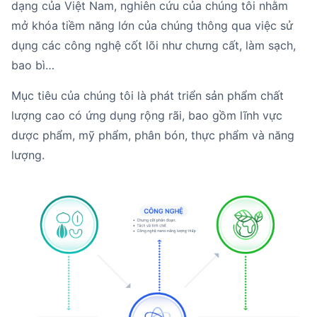
dạng của Việt Nam, nghiên cứu của chúng tôi nhằm
mở khóa tiềm năng lớn của chúng thông qua việc sử
dụng các công nghệ cốt lõi như chưng cất, làm sạch,
bao bì…
Mục tiêu của chúng tôi là phát triển sản phẩm chất
lượng cao có ứng dụng rộng rãi, bao gồm lĩnh vực
dược phẩm, mỹ phẩm, phân bón, thực phẩm và năng
lượng.