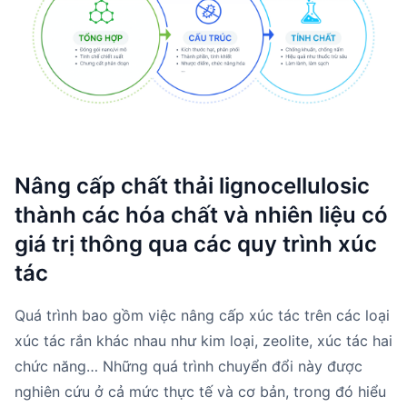
Nâng cấp chất thải lignocellulosic
thành các hóa chất và nhiên liệu có
giá trị thông qua các quy trình xúc
tác
Quá trình bao gồm việc nâng cấp xúc tác trên các loại
xúc tác rắn khác nhau như kim loại, zeolite, xúc tác hai
chức năng… Những quá trình chuyển đổi này được
nghiên cứu ở cả mức thực tế và cơ bản, trong đó hiểu