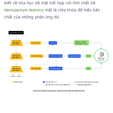
biết về hóa học bề mặt kết hợp với tính chất bề
derevjannye-lestnicy
mặt là chìa khóa để hiểu bản
chất của những phản ứng đó.