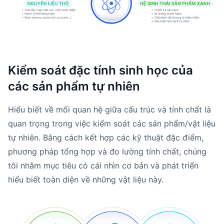
Kiểm soát đặc tính sinh học của
các sản phẩm tự nhiên
Hiểu biết về mối quan hệ giữa cấu trúc và tính chất là
quan trọng trong việc kiểm soát các sản phẩm/vật liệu
tự nhiên. Bằng cách kết hợp các kỹ thuật đặc điểm,
phương pháp tổng hợp và đo lường tính chất, chúng
tôi nhằm mục tiêu có cái nhìn cơ bản và phát triển
hiểu biết toàn diện về những vật liệu này.