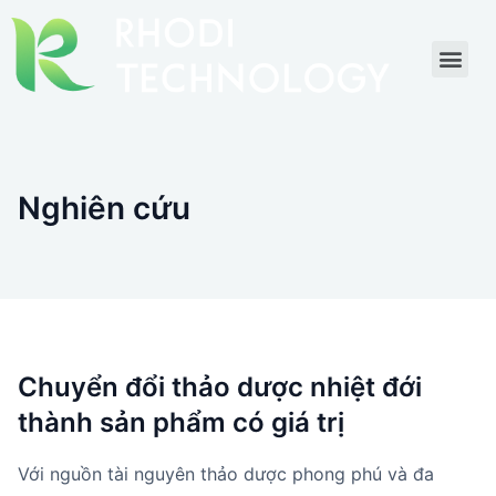
Nghiên cứu
Chuyển đổi thảo dược nhiệt đới
thành sản phẩm có giá trị
Với nguồn tài nguyên thảo dược phong phú và đa